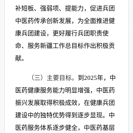
补短板、强弱项、提能力，促进兵团
中医药传承创新发展，为全面推进健
康兵团建设，更好履行兵团职责使
命、服务新疆工作总目标作出积极贡
献。
（三）主要目标。
到2025年，中
医药健康服务能力明显增强，中医药
振兴发展取得积极成效，在健康兵团
建设中的独特优势得到逐步显现。中
医药服务体系逐步健全，中医药基层