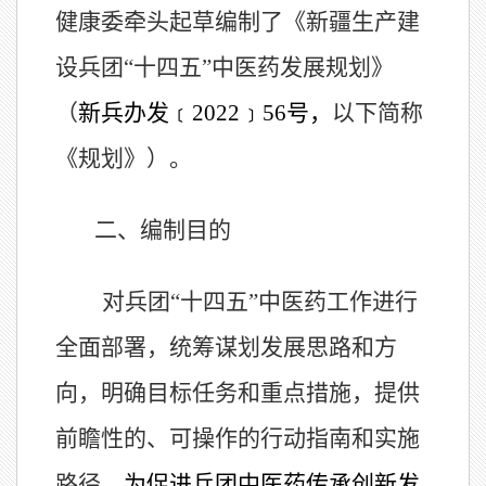
健康委牵头起草编制了《新疆生产建
设兵团“十四五”中医药发展规划》
（
新兵办发
﹝
2022
﹞
56
号，
以下简称
《规划》）。
二、编制目的
对兵团“十四五”中医药工作进行
全面部署，统筹谋划发展思路和方
向，明确目标任务和重点措施，提供
前瞻性的、可操作的行动指南和实施
路径，
为促进兵团中医药传承创新发