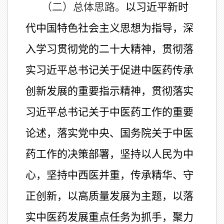
（二）总体思路。
以习近平新时
代中国特色社会主义思想为指导，深
入学习贯彻党的二十大精神，贯彻落
实习近平总书记关于促进中医药传承
创新发展的重要指示精神，贯彻落实
习近平总书记关于中医药工作的重要
论述，落实党中央、国务院关于中医
药工作的决策部署，坚持以人民为中
心，坚持中西医并重，传承精华、守
正创新，以高质量发展为主题，以落
实中医药发展重点任务为抓手，聚力