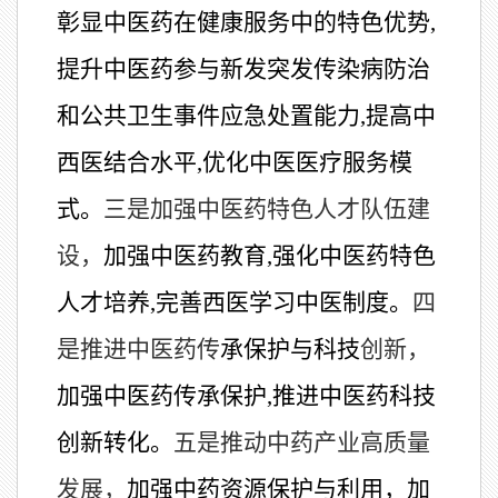
彰显中医药在健康服务中的特色优势,
提升中医药参与新发突发传染病防治
和公共卫生事件应急处置能力,
提高中
西医结合水平,
优化中医医疗服务模
式。
三是加强中医药特色人才队伍建
设，
加强中医药教育,强化中医药特色
人才培养,
完善西医学习中医制度。
四
是
推进中医药传
承保护与科技
创新，
加强中医药传承保护,推进中医药科技
创新转化。
五是推动中药产业高质量
发展，
加强中药资源保护与利用，加