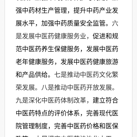
强中药材生产管理，提升中药产业发
展水平，加强中药质量安全监管。
六
是发展中医药健康服务业，
促进和规
范中医药养生保健服务，
发展中医药
老年健康服务，发展中医药健康旅游
和产品供给。
七是推动中医药文化繁
荣发展。八是推动中医药开放发展。
九是深化中医药体制改革，
建立符合
中医药特点的评价体系，完善现代医
院管理制度，完善中医药价格和医保