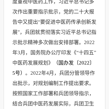
度重视中医药工作，习近平总书记多
次作出重要指示批示，党的二十大报
告中又提出“要促进中医药传承创新发
展”，兵团就贯彻落实习近平总书记指
示批示精神多次做出安排部署。2022
年3月，国务院办公厅印发《“十四五”
中医药发展规划》
（国办发〔2022〕
5号）
。2022年4月，兵团分管领导作
出批示，对规划编制工作提出要求。
按照国家工作部署和兵团领导指示，
结合兵团中医药发展实际，兵团卫生