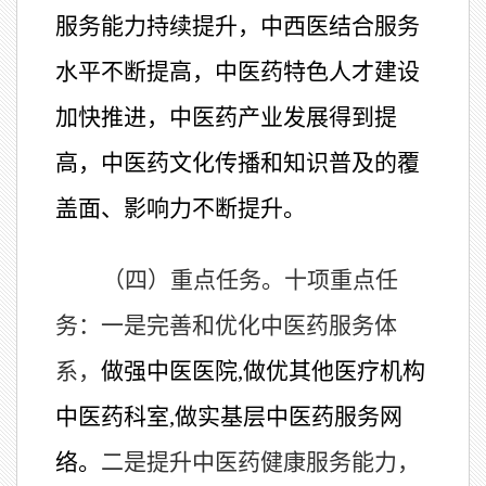
服务能力持续提升，中西医结合服务
水
平不断提高，中医药特色人才建设
加快推进，中医药产业发展得到提
高，中医药文化传播和知识普及的覆
盖面、影响力不断提升。
（四）重点任务。
十项重点任
务：
一是完善和优化中医药服务体
系，
做强中医医院,做优其他医疗机构
中医药科室,做实基层中医药服务网
络。
二是提升中医药健康服务能力，