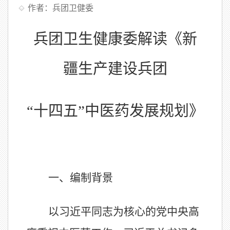
作者：兵团卫健委
兵团卫生健康委解读《新
疆生产建设兵团
“十四五”中医药发展规划》
一、编制背景
以习近平同志为核心的党中央高