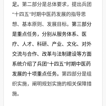
足。
第二部分是总体要求，提出兵团
“十四五”时期中医药发展的指导思
想、基本原则、发展目标。
第三部分
是重点任务，分别从服务体系、医
疗、人才、科研、产业、文化、对外
交流与合作、改革与法制建设等方面
系统介绍了兵团“十四五”时期中医药
发展的十项重点任务。
第四部分是组
织实施，阐明规划实施的相关保障措
施。