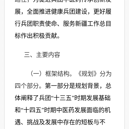
展，全面推进健康兵团建设，更好履
行兵团职责使命、服务新疆工作总目
标作出积极贡献。
三、主要内容
（一）框架结构。
《规划》分为
四个部分。
第一部分是规划背景，总
体阐释了兵团“十三五”时期发展基础
和“十四五”时期中医药发展面临的机
遇、挑战及发展中存在的短板与不