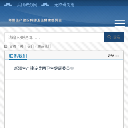
兵团政务网
无障碍浏览
搜索
首页
/
关于我们
/
联系我们
联系我们
更多 >>
新疆生产建设兵团卫生健康委员会