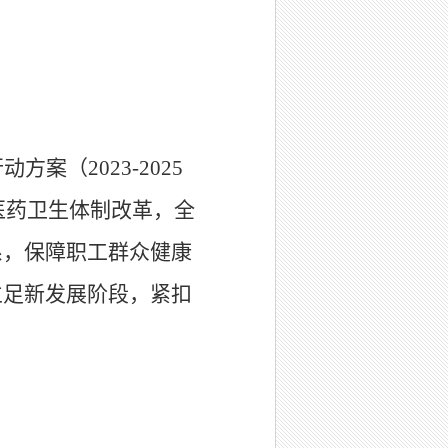
（2023-2025
医药卫生体制改革，全
系，保障职工群众健康
立足新发展阶段，紧扣