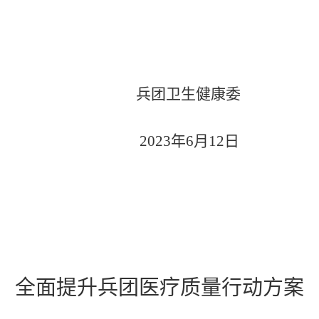
兵团卫生健康委
2023年6月12日
全面提升兵团医疗质量行动方案