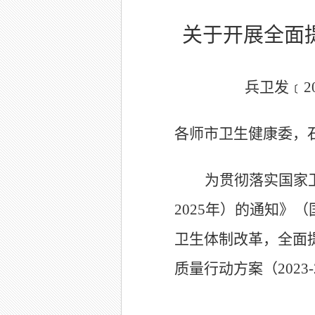
关于开展全面提
兵卫发﹝2023
各师市卫生健康委，
为贯彻落实国家
2025年）的通知》
卫生体制改革，全面
质量行动方案（202