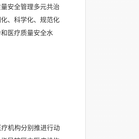
质量安全管理多元共治
细化、科学化、规范化
力和医疗质量安全水
医疗机构分别推进行动