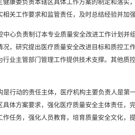
生健康委负责本辖区具体工作方案的制定和落实
实相关工作要求和监管责任，及时总结经验并加
控中心负责制订本专业质量安全改进工作计划并
情况，研究提出医疗质量安全改进目标和质控工
为行业主管部门管理工作提供技术支撑。其他质
构是行动的责任主体，医疗机构主要负责人是第
区具体方案要求，强化医疗质量安全主体责任，
工作任务，强化人员教育，培育质量安全文化，