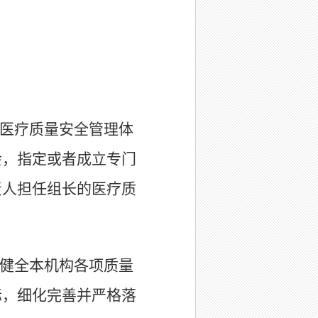
医疗质量安全管理体
会，指定或者成立专门
责人担任组长的医疗质
健全本机构各项质量
际，细化完善并严格落