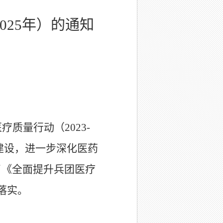
025年）的通知
质量行动（2023-
团建设，进一步深化医药
了《全面提升兵团医疗
彻落实。