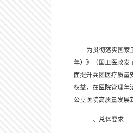
为贯彻落实国家卫
年）》（国卫医政发﹝
面提升兵团医疗质量
权益，在医院管理年
公立医院高质量发展
一、总体要求