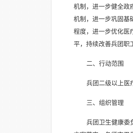
机制，进一步健全政
机制，进一步巩固基
程度，进一步优化医
平，持续改善兵团职
二、行动范围
兵团二级以上医
三、组织管理
兵团卫生健康委