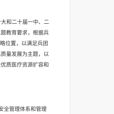
十大和二十届一中、二
主题教育要求，根据兵
战略位置，以满足兵团
高质量发展为主题，以
进优质医疗资源扩容和
安全管理体系和管理