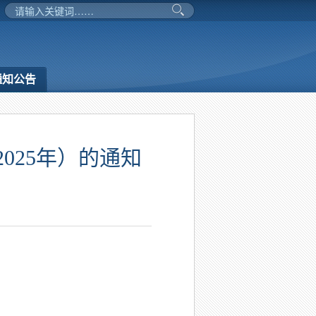
通知公告
025年）的通知