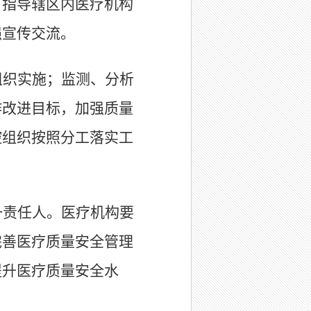
，指导辖区内医疗机构
强宣传交流。
组织实施；监测、分析
作改进目标，加强质量
控组织按照分工落实工
一责任人。医疗机构要
完善医疗质量安全管理
提升医疗质量安全水