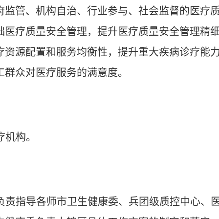
府监管、机构自治、行业参与、社会监督的医疗
础医疗质量安全管理，提升医疗质量安全管理精
疗资源配置和服务均衡性，提升重大疾病诊疗能
工群众对医疗服务的满意度。
疗机构。
负责指导各师市卫生健康委、兵团级质控中心、