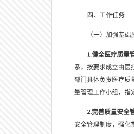
四、工作任务
（一）加强基础
1.
健全医疗质量
系，按要求成立由医
部门具体负责医疗质
量管理工作小组，指
2.
完善质量安全
安全管理制度，强化