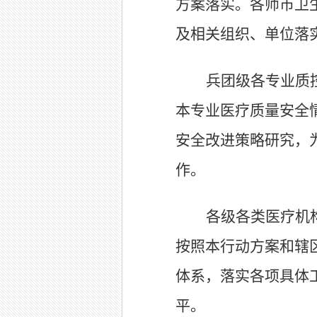
方案落实。各师市卫
及相关组织、单位落
兵团级各专业质
本专业医疗质量安全
安全改进策略研究，
作。
各级各类医疗机
按照本行动方案和辖
体系，落实各项具体
平。