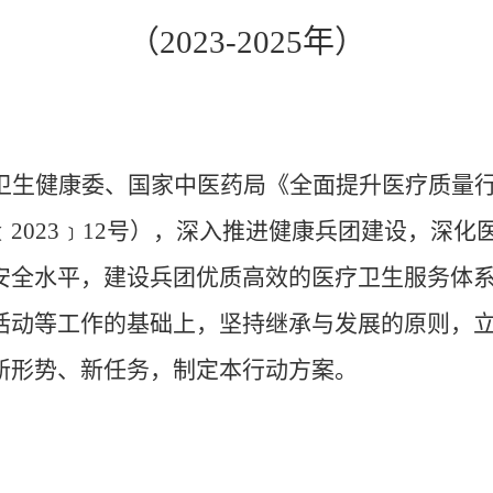
（2023-2025年）
生健康委、国家中医药局《全面提升医疗质量行动方案
2023﹞12号），深入推进健康兵团建设，深化
安全水平，建设兵团优质高效的医疗卫生服务体
活动等工作的基础上，坚持继承与发展的原则，
新形势、新任务，制定本行动方案。