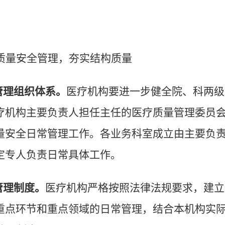
质量安全管理，夯实结构质量
管理组织体系。
医疗机构要进一步健全院、科两级
疗机构主要负责人担任主任的医疗质量管理委员
量安全日常管理工作。各业务科室成立由主要负
定专人负责日常具体工作。
管理制度。
医疗机构严格按照法律法规要求，建立
重点环节和重点领域的日常管理，结合本机构实