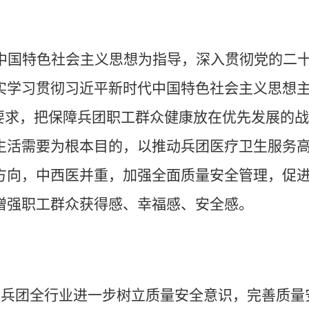
中国特色社会主义思想为指导，深入贯彻党的二
实学习贯彻习近平新时代中国特色社会主义思想
的要求，把保障兵团职工群众健康放在优先发展的
生活需要为根本目的，以推动兵团医疗卫生服务
方向，中西医并重，加强全面质量安全管理，促
增强职工群众获得感、幸福感、安全感。
在兵团全行业进一步树立质量安全意识，完善质量