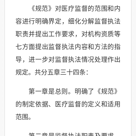
《规范》对医疗监督的范围和内
容进行明确界定，细化分解监督执法
职责并提出工作要求，对机构资质等
七方面提出监督执法内容和方法的指
导，进一步对监督执法情况处理作出
规定。共分五章三十四条：
第一章是总则。明确了《规范》
的制定依据、医疗监督的定义和适用
范围。