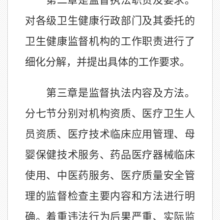
第二章是监督执法职责及要求。
对各级卫生健康行政部门及其委托的
卫生健康监督机构的工作职责进行了
细化分解，并提出具体的工作要求。
第三章是监督执法内容及方法。
分七节分别对机构资质、医疗卫生人
员资质、医疗技术临床应用管理、母
婴保健技术服务、药品医疗器械临床
使用、中医药服务、医疗质量安全管
理的监督检查主要内容和方法进行明
确。着重违法行为后果严重、实际监