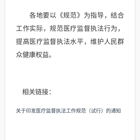
各地要以《规
范》为指导，结合
工作实际，规范医疗监督执法行为，
提高医疗监督执法水平，维护人民群
众健康权益。
相关链接：
关于印发医疗监督执法工作规范（试行）的通知