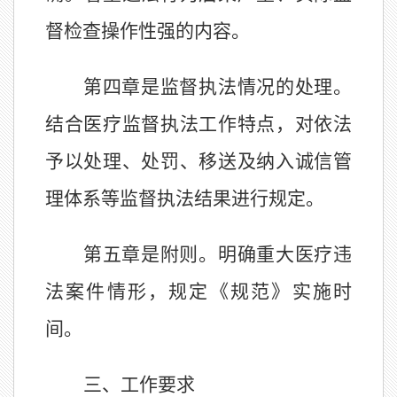
督检查操作性强的内容。
第四章是监督执法情况的处理。
结合医疗监督执法工作特点，对依法
予以处理、处罚、移送及纳入诚信管
理体系等监督执法结果进行规定。
第五章是附则。明确重大医疗违
法案件情形，规定《规范》实施时
间。
三、工作要求