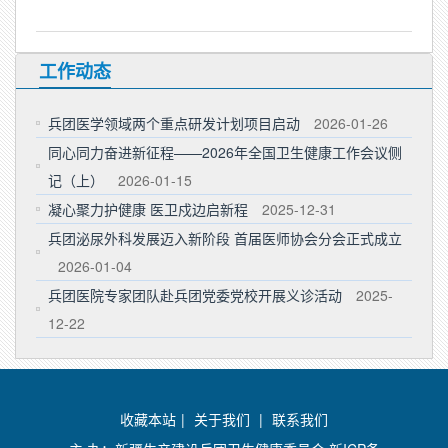
工作动态
兵团医学领域两个重点研发计划项目启动
2026-01-26
同心同力奋进新征程——2026年全国卫生健康工作会议侧
记（上）
2026-01-15
凝心聚力护健康 医卫戍边启新程
2025-12-31
兵团泌尿外科发展迈入新阶段 首届医师协会分会正式成立
2026-01-04
兵团医院专家团队赴兵团党委党校开展义诊活动
2025-
12-22
收藏本站
|
关于我们
|
联系我们