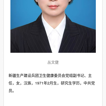
丛文健
新疆生产建设兵团卫生健康委员会党组副书记、主
任，女，汉族，1971年2月生，研究生学历，中共党
员。