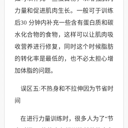
力量和促进肌肉生长。一般可于训练
后30 分钟内补充一些含有蛋白质和碳
水化合物的食物，这样可以让肌肉吸
收营养进行修复，同时这个时候脂肪
的转化率是最低的，也不必太担心增
加体脂的问题。
误区五:不热身和不拉伸因为节省时
间
在进行力量训练时，很多人为了“节