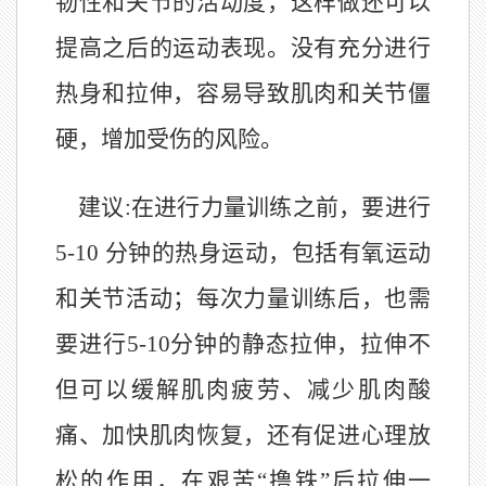
韧性和关节的活动度，这样做还可以
提高之后的运动表现。没有充分进行
热身和拉伸，容易导致肌肉和关节僵
硬，增加受伤的风险。
建议:在进行力量训练之前，要进行
5-10 分钟的热身运动，包括有氧运动
和关节活动；每次力量训练后，也需
要进行5-10分钟的静态拉伸，拉伸不
但可以缓解肌肉疲劳、减少肌肉酸
痛、加快肌肉恢复，还有促进心理放
松的作用，在艰苦“撸铁”后拉伸一