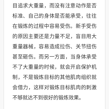
目追求大重量，而没有注意动作是否
标准、自己的身体是否能承受，往往
在锻炼的过程中容易受伤。新手受伤
的原因主要还是力量不足，盲目用大
重量器械，容易造成拉伤、关节扭伤
甚至砸伤。而另一方面，当身体承受
不了大重量的时候，就会开启保护机
制，不是锻炼目标的其他肌肉组织就
会借力，这样对锻炼目标肌肉的刺激
不够就达不到很好的锻炼效果。