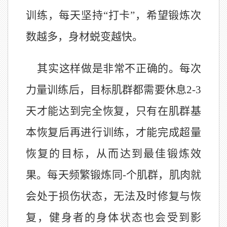
训练，每天坚持“打卡”，希望锻炼次
数越多，身材蜕变越快。
其实这样做是非常不正确的。每次
力量训练后，目标肌群都需要休息2
-
3
天才能达到完全恢复，只有在肌群基
本恢复后再进行训练，才能完成超量
恢复的目标，从而达到最佳锻炼效
果。每天频繁锻炼同-个肌群，肌肉就
会处于损伤状态，无法及时修复与恢
复，健身者的身体状态也会受到影