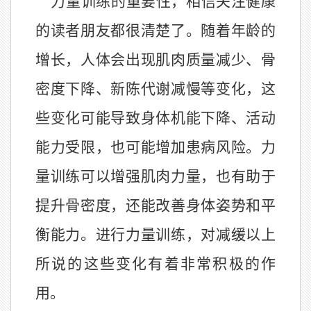
力量训练的重要性，相信关注健康
的读者朋友都很清楚了。随着年龄的
增长，人体会出现肌肉质量减少、骨
密度下降、新陈代谢减慢等变化，这
些变化可能导致身体机能下降、活动
能力受限，也可能增加患病风险。力
量训练可以增强肌肉力量，也有助于
提升骨密度，还能改善身体姿势和平
衡能力。进行力量训练，对减缓以上
所说的这些变化有着非常积极的作
用。