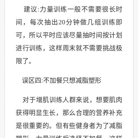
建议:力量训练一般不需要很长时
间，每次抽出20分钟做几组训练即
可，所以平时应该尽量抽时间按计划
进行训练，这样周末就不需要挑战极
限了。
误区四:不加餐只想减脂塑形
对于增肌训练人群来说，想要肌肉
获得明显生长，那么合理的营养补充
是很重要的。但有些健身者为了减脂