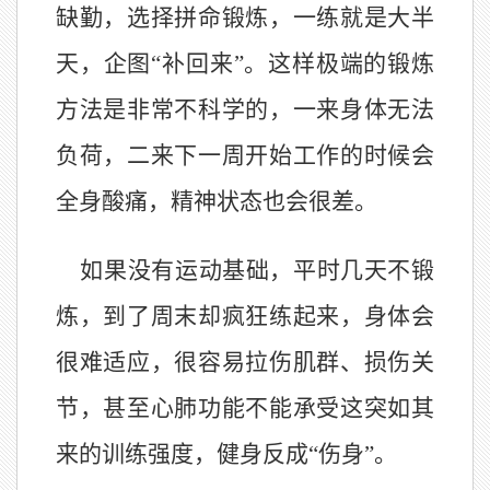
缺勤，选择拼命锻炼，
一
练就是大半
天，企图“补回来”。这样极端的锻炼
方法是非常不科学的，一来身体无法
负荷，二来下一周开始工作的时候会
全身酸痛，精神状态也会很差。
如果没有运动基础，平时几
天
不锻
炼，到了周末却疯狂练起来，身体会
很难适应，很容易拉伤肌群、损伤关
节，甚至心肺功能不能承受这突如其
来的训练强度，健身反成“伤身”。