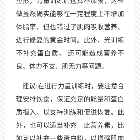
塑形，力量训练后选择不加餐，这样
做虽然确实能够在一定程度上不增加
体脂率，但也错过了肌肉吸收营养、
进行修复的黄金时间。此外，光训练
不补充蛋白质， 还可能造成营养不
良、体力不支、肌无力等问题。
建议:在进行力量训练时，要注意合
理安排饮食，保证充足的能量和蛋白
质摄入，以支持训练和促进恢复。此
外，也可以适当补充一此营养素，比
如可以补充一些蛋白粉，以增强肌肉