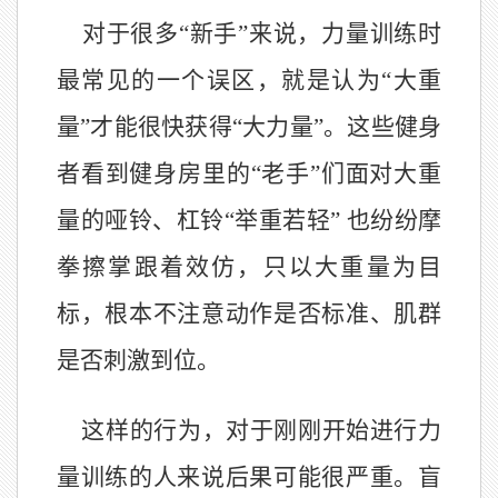
对于很多“新手”来说，力量训练时
最常见的一个误区，就是认为“大重
量”才能很快获得“大力量”。这些健身
者看到健身房里的“老手”们面对大重
量的哑铃、杠铃“举重若轻” 也纷纷摩
拳擦掌跟着效仿，只以大重量为目
标
，
根本不注意动作是否标准、肌群
是否刺激到位。
这样的行为，对于刚刚开始进行力
量训练的人来说后果可能很严重。盲