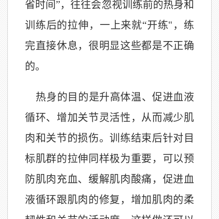
省时间”，往往会忽视训练前的热身和
训练后的拉伸，一上来就“开练"，练
完直接休息，很明显这些都是不正确
的。
热身的目的是升高体温、促进血液
循环、增加关节灵活性，从而减少肌
肉和关节的损伤。训练结束后针对目
标肌群的拉伸同样极为重要，可以预
防肌肉充血、缓解肌肉酸痛，促进血
液循环跟肌肉的修复，增加肌肉的柔