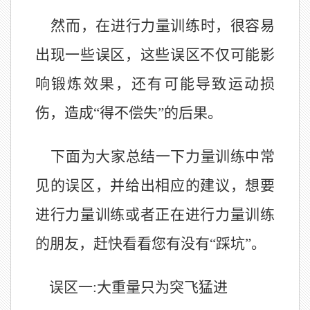
然而，在进行力量训练时，很容易
出现一些误区，这些误区不仅可能影
响锻炼效果，还有可能导致运动损
伤，造成“得不偿失”的后果。
下面为大家总结一下力量训练中常
见的误区，并给出相应的建议，想要
进行力量训练或者正在进行力量训练
的朋友，赶快看看您有没有“踩坑”。
误区一:大重量只为突飞猛进