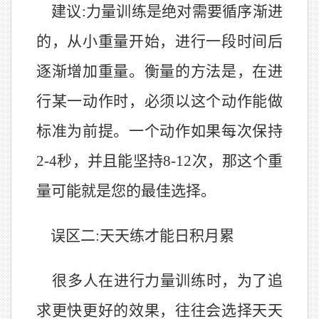
建议:力量训练是绝对需要循序渐进
的，从小重量开始，进行一段时间后
逐渐增加重量
。
衡量的方法是，在进
行某一动作时，必须以这个动作能做
标准为前提。一个动作如果每次保持
2-4秒，并且能坚持8
-
12次，那这个重
量可能就是您的最佳选择。
误区二:天天练才能日积月累
很多人在进行力量训练时，为了追
求更快更好的效果，往往会选择天天