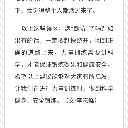
下，会觉得整个人都活过来了。
以上这些误区，您“踩坑”了吗？如
果有的话，一定要赶快绕开，回到正
确的道路上来。力量训练需要讲科
学，才能保证锻炼效果和健康安全。
希望以上建议能够对大家有所启发，
让我们在进行力量训练时，做到科学
健身、安全锻炼。（
文/李志峰
）