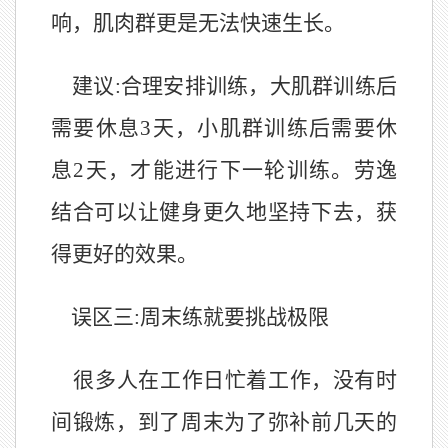
响，肌肉群更是无法快速生长。
建议:合理安排训练
，
大肌群训练后
需要休息3天，小肌群训练后需要休
息2天，才能进行下一轮训练。劳逸
结合可以让健身更久地坚持下去，获
得更好的效果。
误区三:周末练就要挑战极限
很多人在工作日忙着工作，没有时
间锻炼，到了周末为了弥补前几天的