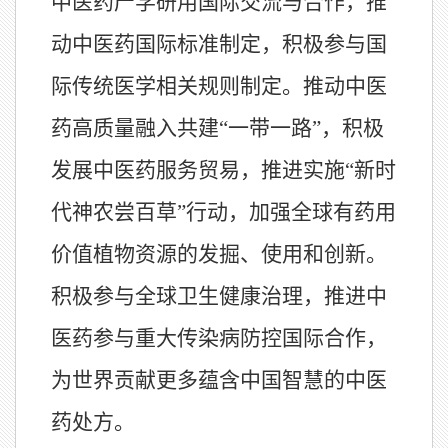
中医药产学研用国际交流与合作，推
动中医药国际标准制定，积极参与国
际传统医学相关规则制定。推动中医
药高质量融入共建“一带一路”，积极
发展中医药服务贸易，推进实施“新时
代神农尝百草”行动，加强全球有药用
价值植物资源的发掘、使用和创新。
积极参与全球卫生健康治理，推进中
医药参与重大传染病防控国际合作，
为世界贡献更多蕴含中国智慧的中医
药处方。