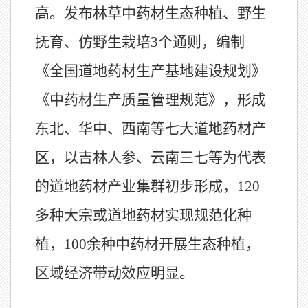
高。发布林草中药材生态种植、野生
抚育、仿野生栽培
3
个通则，编制
《全国道地药材生产基地建设规划》
《中药材生产质量管理规范》，形成
东北、华中、西南等七大道地药材产
区，以吉林人参、云南三七等为代表
的道地药材产业集群初步形成，
120
多种大宗或道地药材实现规范化种
植，
100
余种中药材开展生态种植，
区域经济带动效应明显。