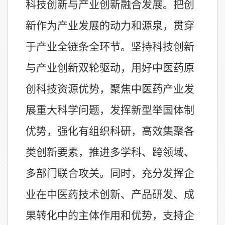
科技创新与产业创新融合发展。把创
新作为产业发展的动力和源泉，贯穿
于产业全链条全环节。坚持科技创新
与产业创新双轮驱动，用好中医药原
创科技资源优势，聚焦中医药产业发
展重大科学问题，发挥新型举国体制
优势，强化有组织科研，高效集聚各
类创新要素，推进多学科、跨领域、
多部门联合攻关。同时，充分发挥企
业在中医药技术创新、产品研发、成
果转化中的主体作用和优势，支持企