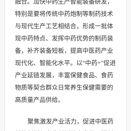
融合。加快中药生产智能装备研发，
特别是要将传统中药炮制等制药技术
与现代生产工艺相结合，形成一批体
现中药特点、发挥中药优势的制药装
备，补齐装备短板，提高中医药产业
现代化、智能化水平。以“中药
+
”促进
产业延链发展，丰富保健食品、食药
物质等契合群众日常养生保健需要的
高质量产品供给。
聚焦激发产业活力，促进中医药