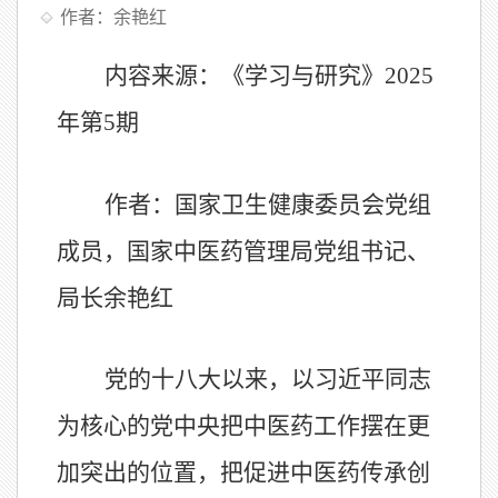
作者：余艳红
内容来源：《学习与研究》
2025
年第
5
期
作者：国家卫生健康委员会党组
成员，国家中医药管理局党组书记、
局长余艳红
党的十八大以来，以习近平同志
为核心的党中央把中医药工作摆在更
加突出的位置，把促进中医药传承创