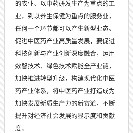
的农业、以中药研发生产为重点的工
业，到以养生保健为重点的服务业，
任何一个环节都可以产生新型业态。
促进中医药产业高质量发展，要促进
科技创新与产业创新深度融合，运用
数智技术、绿色技术赋能全产业链，
加快推进转型升级，构建现代化中医
药产业体系，将中医药产业打造成为
加快发展新质生产力的新赛道，不断
提升对经济社会发展的显示度和贡献
度。