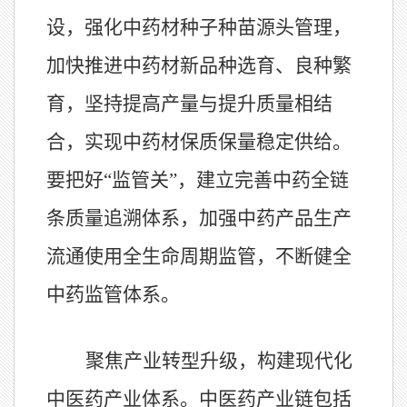
设，强化中药材种子种苗源头管理，
加快推进中药材新品种选育、良种繁
育，坚持提高产量与提升质量相结
合，实现中药材保质保量稳定供给。
要把好“监管关”，建立完善中药全链
条质量追溯体系，加强中药产品生产
流通使用全生命周期监管，不断健全
中药监管体系。
聚焦产业转型升级，构建现代化
中医药产业体系。中医药产业链包括