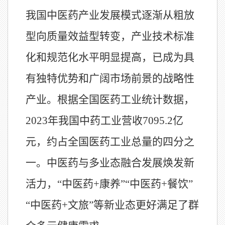
我国中医药产业发展模式逐渐从粗放
型向质量效益型转变，产业技术标准
化和规范化水平明显提高，已成为具
有独特优势和广阔市场前景的战略性
产业。根据全国医药工业统计数据，
2023
年我国中药工业营收
7095.2
亿
元，约占全国医药工业总量的四分之
一。中医药与多业态融合发展焕发新
活力，“中医药
+
康养”“中医药
+
餐饮”
“中医药
+
文旅”等新业态更好满足了群