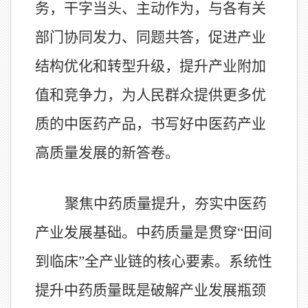
务，干字当头、主动作为，与各有关
部门协同发力、同题共答，促进产业
结构优化和转型升级，提升产业附加
值和竞争力，为人民群众提供更多优
质的中医药产品，书写好中医药产业
高质量发展的新答卷。
聚焦中药质量提升，夯实中医药
产业发展基础。中药质量是贯穿“田间
到临床”全产业链的核心要素。系统性
提升中药质量既是破解产业发展瓶颈