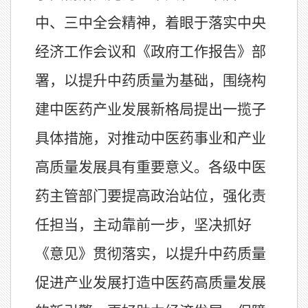
中、三中全会精神，着眼于落实中央
经济工作会议和《政府工作报告》部
署，以提升中药质量为基础，围绕构
建中医药产业发展新格局提出一揽子
具体措施，对推动中医药事业和产业
高质量发展具有重要意义。各级中医
药主管部门要提高政治站位，强化责
任担当，主动靠前一步，坚决抓好
《意见》贯彻落实，以提升中药质量
促进产业发展打造中医药高质量发展