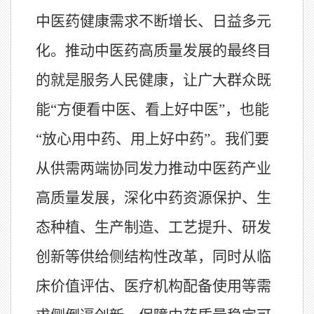
中医药健康需求不断增长、日益多元
化。推动中医药高质量发展的最终目
的就是服务人民健康，让广大群众既
能“方便看中医、看上好中医”，也能
“放心用中药、用上好中药”。我们要
从供需两端协同发力推动中医药产业
高质量发展，深化中药资源保护、生
态种植、生产制造、工艺提升、研发
创新等供给侧结构性改革，同时从临
床价值评估、医疗机构配备使用等需