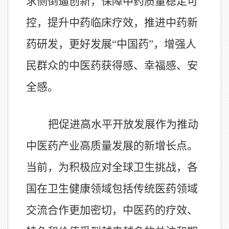
求侧倒逼创新，保障中药质量稳定可
控，提升中药临床疗效，推进中药新
药研发，更好发展“中国药”，增强人
民群众的中医药获得感、幸福感、安
全感。
把促进高水平开放发展作为推动
中医药产业高质量发展的新增长点。
当前，为积极应对全球卫生挑战，各
国在卫生健康领域包括传统医药领域
交流合作更加密切，中医药的疗效、