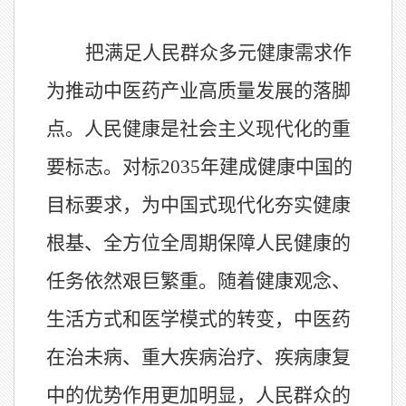
把满足人民群众多元健康需求作
为推动中医药产业高质量发展的落脚
点。人民健康是社会主义现代化的重
要标志。对标
2035
年建成健康中国的
目标要求，为中国式现代化夯实健康
根基、全方位全周期保障人民健康的
任务依然艰巨繁重。随着健康观念、
生活方式和医学模式的转变，中医药
在治未病、重大疾病治疗、疾病康复
中的优势作用更加明显，人民群众的