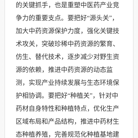
的关键抓手，也是重塑中医药产业竞
争力的重要支点。要把好“源头关”，
加大中药资源保护力度，强化关键技
术攻关，突破珍稀中药资源的繁育、
仿生、替代技术，逐步减少对野生资
源的依赖，推进中药资源的动态监
测，实现产业持续发展与生态环境保
护相协调。要把好“种植关”，针对中
药材自身特性和种植特点，优化生产
区域布局和产品结构，推进中药材生
态种植养殖，完善规范化种植基地建