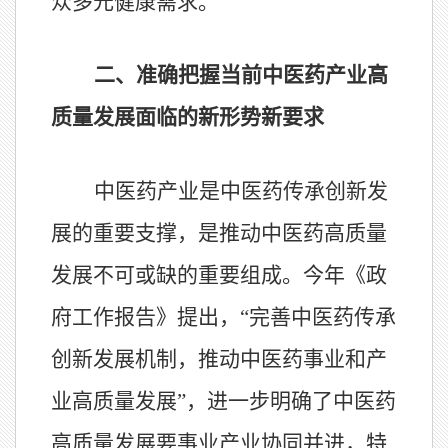
众多元健康需求。
二、准确把握当前中医药产业高
质量发展面临的新形势新要求
中医药产业是中医药传承创新发
展的重要支撑，是推动中医药高质量
发展不可或缺的重要组成。今年《政
府工作报告》提出，“完善中医药传承
创新发展机制，推动中医药事业和产
业高质量发展”，进一步明确了中医药
高质量发展要事业产业协同并进，特