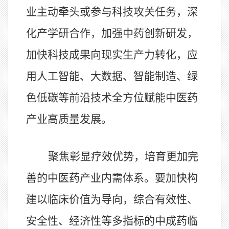
业主动牵头或参与科技攻关任务，深
化产学研合作，加强中药创新研发，
加快科技成果向现实生产力转化，应
用人工智能、大数据、智能制造、绿
色低碳等前沿技术全方位赋能中医药
产业高质量发展。
聚焦彰显疗效优势，培育更加完
善的中医药产业内需体系。要加快构
建以临床价值为导向，综合有效性、
安全性、经济性等多指标的中成药临