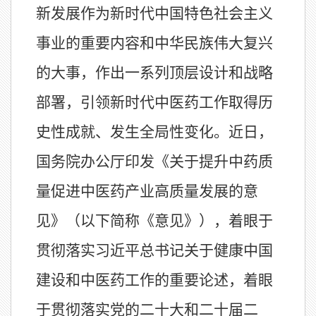
新发展作为新时代中国特色社会主义
事业的重要内容和中华民族伟大复兴
的大事，作出一系列顶层设计和战略
部署，引领新时代中医药工作取得历
史性成就、发生全局性变化。近日，
国务院办公厅印发《关于提升中药质
量促进中医药产业高质量发展的意
见》（以下简称《意见》），着眼于
贯彻落实习近平总书记关于健康中国
建设和中医药工作的重要论述，着眼
于贯彻落实党的二十大和二十届二