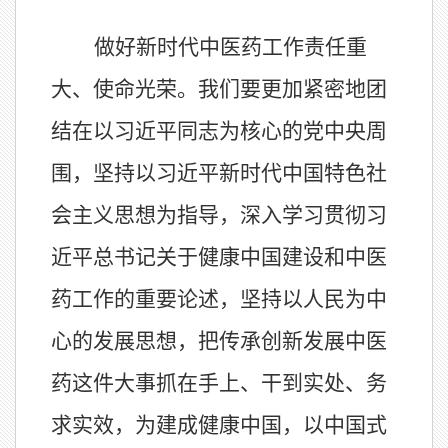
做好新时代中医药工作责任重
大、使命光荣。我们要更加紧密地团
结在以习近平同志为核心的党中央周
围，坚持以习近平新时代中国特色社
会主义思想为指导，深入学习贯彻习
近平总书记关于健康中国建设和中医
药工作的重要论述，坚持以人民为中
心的发展思想，把传承创新发展中医
药这件大事抓在手上、干到实处、务
求实效，为建成健康中国，以中国式