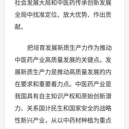
社会发展大局和中医药传承创新发展
全局中找准定位、放大优势、作出贡
献。
把培育发展新质生产力作为推动
中医药产业高质量发展的关键点。发
展新质生产力是推动高质量发展的内
在要求和重要着力点。中医药产业是
我国具有自主知识产权和原始创新潜
力、关系国计民生和国家安全的战略
性新兴产业，从以中药材种植为重点