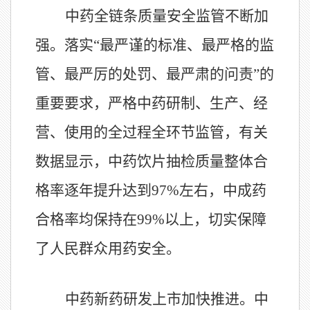
中药全链条质量安全监管不断加
强。落实“最严谨的标准、最严格的监
管、最严厉的处罚、最严肃的问责”的
重要要求，严格中药研制、生产、经
营、使用的全过程全环节监管，有关
数据显示，中药饮片抽检质量整体合
格率逐年提升达到
97%
左右，中成药
合格率均保持在
99%
以上，切实保障
了人民群众用药安全。
中药新药研发上市加快推进。中