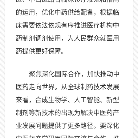
的运用，优化中药供给配备，根据临
床需要依法依规有序推进医疗机构中
药制剂调剂使用，为人民群众就医用
药提供更好保障。
聚焦深化国际合作，加快推动中
医药走向世界。从全球制药技术发展
来看，合成生物学、人工智能、新型
制剂等新技术的出现为解决中医药产
业发展问题提供了更多路径。要深化