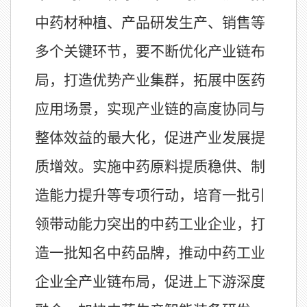
中药材种植、产品研发生产、销售等
多个关键环节，要不断优化产业链布
局，打造优势产业集群，拓展中医药
应用场景，实现产业链的高度协同与
整体效益的最大化，促进产业发展提
质增效。实施中药原料提质稳供、制
造能力提升等专项行动，培育一批引
领带动能力突出的中药工业企业，打
造一批知名中药品牌，推动中药工业
企业全产业链布局，促进上下游深度