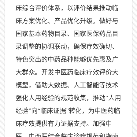
床综合评价体系，以评价结果推动临
床方案优化、产品优化升级。做好与
国家基本药物目录、国家医保药品目
录调整的协调联动，确保疗效确切、
特色突出的中药品种能够优先惠及广
大群众。开发中医药临床疗效评价大
模型，借助大数据、人工智能等技术
强化人用经验的规范收集，推动“人用
经验”向“临床证据”转化，为中医药临
床疗效提供有力证据支持。加强中
医、中西医结合临床诊疗规范和指南