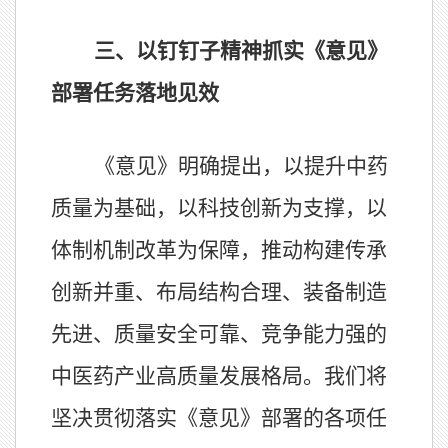
三、以钉钉子精神抓实《意见》
部署任务落地见效
《意见》明确提出，以提升中药
质量为基础，以科技创新为支撑，以
体制机制改革为保障，推动构建传承
创新并重、布局结构合理、装备制造
先进、质量安全可靠、竞争能力强的
中医药产业高质量发展格局。我们将
坚决贯彻落实《意见》部署的各项任