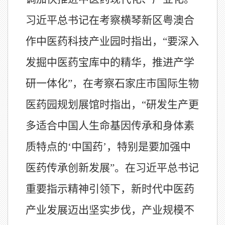
习近平总书记在考察横琴新区粤澳合
作中医药科技产业园时指出，“要深入
发掘中医药宝库中的精华，推进产学
研一体化”，在考察石家庄市国际生物
医药园规划展馆时指出，“研发生产更
多适合中国人生命基因传承和身体素
质特点的‘中国药’，特别是要加强中
医药传承创新发展”。在习近平总书记
重要指示精神引领下，新时代中医药
产业发展迈出坚实步伐，产业规模不