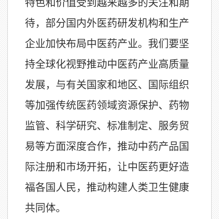
特色和价值受到越来越多的关注和期
待，部分国内外医药研发机构和生产
企业加快布局中医药产业。我们要坚
持全球化视野推动中医药产业高质量
发展，与有关国家和地区、国际组织
等加强传统医药领域资源保护、药物
监管、科学研究、标准制定、服务贸
易等方面深度合作，推动中药产品国
际注册和市场开拓，让中医药更好造
福各国人民，推动构建人类卫生健康
共同体。