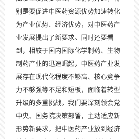
别是要促进中医药资源优势加速转化
为产业优势、经济优势，对中医药产
业发展提出了新要求。同时还要看
到，相较于国内国际化学制药、生物
制药产业的迅速崛起，中医药产业发
展存在现代化程度不够高、核心竞争
力不够强等不足和短板，面临着转型
升级的多重挑战。我们要深刻领会党
中央、国务院决策部署，主动适应新
形势新要求，把中医药产业放到经济