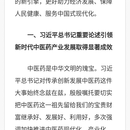
的新引擎，更好助力经济发展、保障
人民健康、服务中国式现代化。
一、习近平总书记重要论述引领
新时代中医药产业发展取得显著成效
中医药是中华文明的瑰宝。习近
平总书记对传承创新发展中医药这件
大事始终念兹在兹，殷殷嘱托要切实
把中医药这一祖先留给我们的宝贵财
富继承好、发展好、利用好，多次强
调加快推进中医药现代化、产业化。