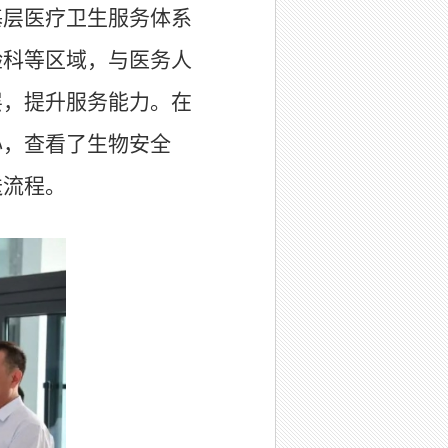
基层医疗卫生服务体系
验科等区域，与医务人
层，提升服务能力。在
心，查看了生物安全
送流程。