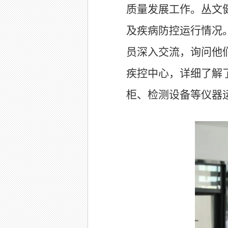
质量发展工作。丛文
及疾病防控运行情况
员深入交流，询问他
疾控中心，详细了解
柜、检测设备等仪器