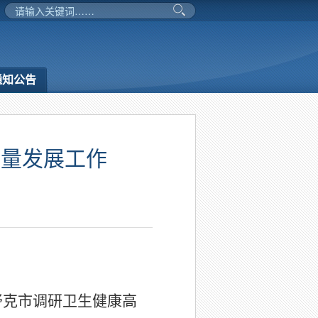
通知公告
质量发展工作
舒克市调研卫生健康高