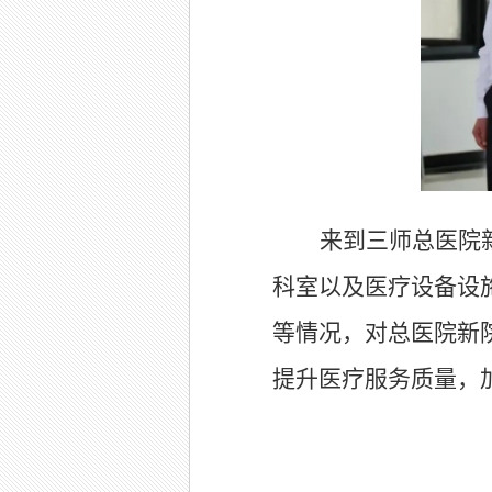
来到三师总医院
科室以及医疗设备设
等情况，对总医院新
提升医疗服务质量，