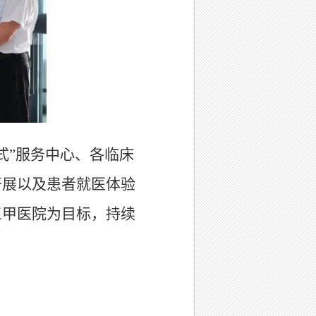
式”服务中心、各临床
开展以及患者就医体验
三甲医院为目标，持续