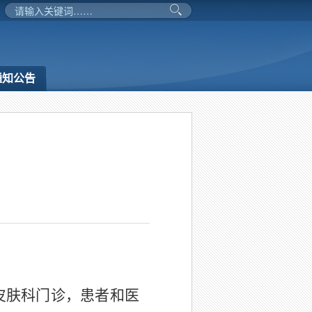
通知公告
皮肤科门诊，患者和医