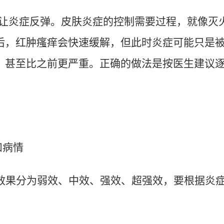
让炎症反弹。皮肤炎症的控制需要过程，就像灭
后，红肿瘙痒会快速缓解，但此时炎症可能只是
，甚至比之前更严重。正确的做法是按医生建议
和病情
效果分为弱效、中效、强效、超强效，要根据炎