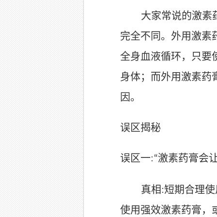
大家常说的激素
完全不同。外用激素
全身血液循环，只要
身体；而外用激素药
因。
误区揭秘
误区一
:
激素药膏会
“
真相
:
短期合理使
使用强效激素药膏，