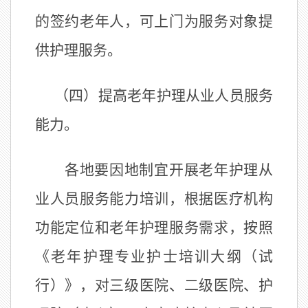
的签约老年人，可上门为服务对象提
供护理服务。
（四）提高老年护理从业人员服务
能力。
各地要因地制宜开展老年护理从
业人员服务能力培训，根据医疗机构
功能定位和老年护理服务需求，按照
《老年护理专业护士培训大纲（试
行）》，对三级医院、二级医院、护