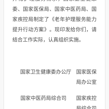
委、国家医保局、国家中医药局、国
家疾控局制定了《老年护理服务能力
提升行动方案》。现印发给你们，请
结合工作实际，认真组织实施。
国家卫生健康委办公厅
国家医保
局办公室
国家中医药局综合司
国家疾控
局综合司