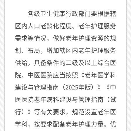
各级卫生健康行政部门要根据辖
区内人口老龄化程度、老年护理服务
需求等情况，做好老年护理资源的规
划、布局，增加辖区内老年护理服务
供给。具备条件的二级及以上综合医
院、中医医院应当按照《老年医学科
建设与管理指南（
2025
年版）》《中
医医院老年病科建设与管理指南（试
行）》等有关要求，规范设置老年医
学科，按要求配备老年护理力量。优