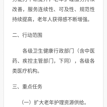
改善，服务连续性、可及性、规范性
持续提高，老年人获得感不断增强。
二、行动范围
各级卫生健康行政部门（含中医
药、疾控主管部门，下同），各级各
类医疗机构。
三、重点任务
（一）扩大老年护理资源供给。