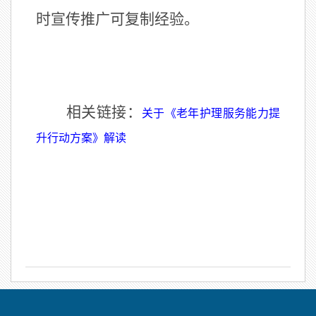
时宣传推广可复制经验。
相关链接：
关于《老年护理服务能力提
升行动方案》解读