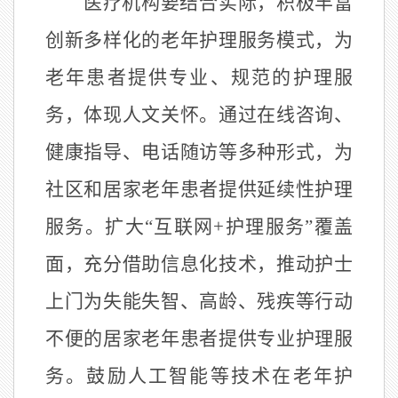
医疗机构要结合实际，积极丰富
创新多样化的老年护理服务模式，为
老年患者提供专业、规范的护理服
务，体现人文关怀。通过在线咨询、
健康指导、电话随访等多种形式，为
社区和居家老年患者提供延续性护理
服务。扩大
“
互联网
+
护理服务
”
覆盖
面，充分借助信息化技术，推动护士
上门为失能失智、高龄、残疾等行动
不便的居家老年患者提供专业护理服
务。鼓励人工智能等技术在老年护