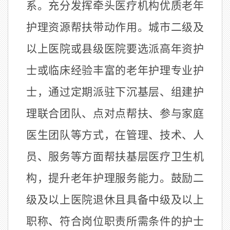
系。充分发挥牵头医疗机构优质老年
护理资源帮扶带动作用。城市二级及
以上医院或县级医院要选派高年资护
士或临床经验丰富的老年护理专业护
士，通过定期派驻下沉基层、组建护
理联合团队、点对点帮扶、参与家庭
医生团队等方式，在管理、技术、人
员、服务等方面帮扶基层医疗卫生机
构，提升老年护理服务能力。鼓励二
级及以上医院退休且具备中级及以上
职称、符合岗位职责所需条件的护士