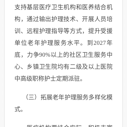
支持基层医疗卫生机构和医养结合机
构，通过输出护理技术、开展人员培
训、远程护理指导等方式，提升受援
单位老年护理服务水平。到
2027
年
底，力争
90%
以上的社区卫生服务中
心、乡镇卫生院均有二级及以上医院
中高级职称护士定期派驻。
（三）拓展老年护理服务多样化模
式。