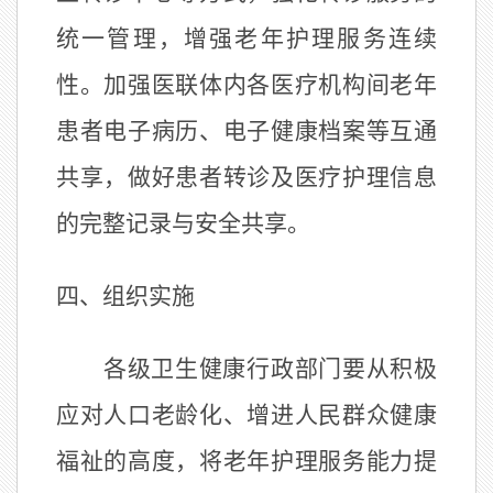
统一管理，增强老年护理服务连续
性。加强医联体内各医疗机构间老年
患者电子病历、电子健康档案等互通
共享，做好患者转诊及医疗护理信息
的完整记录与安全共享。
四、组织实施
各级卫生健康行政部门要从积极
应对人口老龄化、增进人民群众健康
福祉的高度，将老年护理服务能力提