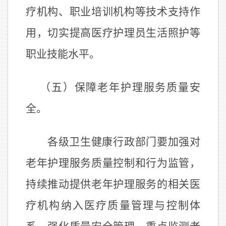
疗机构、职业培训机构等技术支持作
用，切实提高医疗护理员生活照护等
职业技能水平。
（五）保障老年护理服务质量安
全。
各级卫生健康行政部门要加强对
老年护理服务质量控制和行为监管，
持续推动提供老年护理服务的相关医
疗机构纳入医疗质量管理与控制体