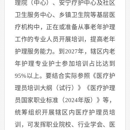
理院（中心）、安宁疗护中心及社区
卫生服务中心、乡镇卫生院等基层医
疗机构中，正在或准备从事老年护理
工作的专业人员开展培训，提高老年
护理服务能力。到
2027
年，辖区内老
年护理专业护士参加培训占比达到
95%
以上。要结合实际参照《医疗护
理员培训大纲（试行）》《医疗护理
员国家职业标准（
2024
年版）》等，
统筹组织开展辖区内医疗护理员培
训，可发挥职业院校、行业学会、医