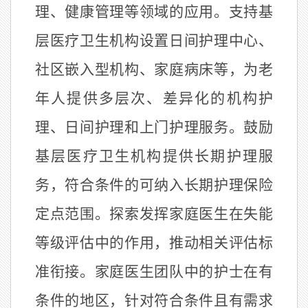
理、健康管理等领域的应用。支持基
层医疗卫生机构设置日间护理中心、
社区嵌入型机构、家庭病床等，为老
年人提供多层次、差异化的机构护
理、日间护理和上门护理服务。鼓励
基层医疗卫生机构提供长期护理服
务，符合条件的可纳入长期护理保险
定点范围。探索发挥家庭医生在失能
等级评估中的作用，推动相关评估标
准衔接。家庭医生团队中的护士在有
条件的地区，针对符合条件且有需求