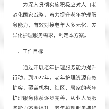
为深入贯彻实施积极应对人口老
龄化国家战略，着力提升老年护理服
务能力，有效对接老年人多元化、差
异化护理服务需求，制定本方案。
一、工作目标
通过开展老年护理服务能力提升
行动，到
2027
年，老年护理资源有效
扩容，覆盖机构、社区、居家的老年
护理服务体系逐步完善，从业人员服
务能力不断提升，老年护理服务持续