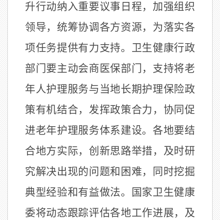
升行动纳入重要议事日程，加强组织
领导，统筹协调各方资源，为落实各
项任务提供有力支持。卫生健康行政
部门要主动会商医保部门，支持将老
年人护理服务与当地长期护理保险政
策有机结合，发挥政策合力，协同促
进老年护理服务体系建设。各地要结
合地方实际，创新思路举措，及时研
究解决出现的问题和困难，同时挖掘
典型经验和有益做法。国家卫生健康
委将动态跟踪评估各地工作进展，及