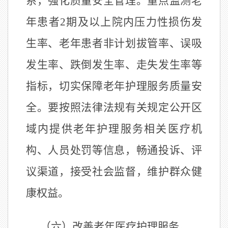
系，强化质量安全管理。重点监测老
年患者
2
期及以上院内压力性损伤发
生率、老年患者非计划拔管率、误吸
发生率、跌倒发生率、走失发生率等
指标，切实保障老年护理服务质量安
全。要按照法律法规有关规定公开区
域内提供老年护理服务相关医疗机
构、人员处罚等信息，畅通投诉、评
议渠道，接受社会监督，维护群众健
康权益。
（六）改善老年医疗护理服务。