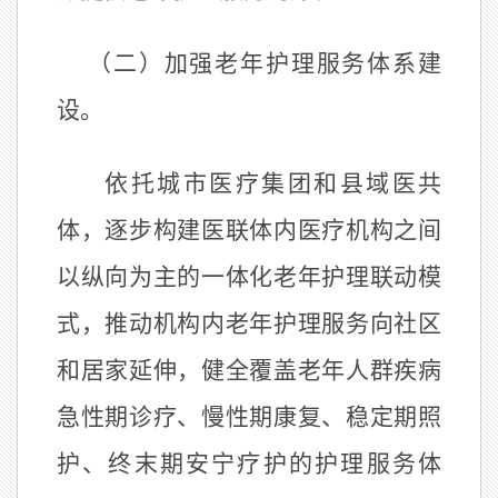
（二）加强老年护理服务体系建
设。
依托城市医疗集团和县域医共
体，逐步构建医联体内医疗机构之间
以纵向为主的一体化老年护理联动模
式，推动机构内老年护理服务向社区
和居家延伸，健全覆盖老年人群疾病
急性期诊疗、慢性期康复、稳定期照
护、终末期安宁疗护的护理服务体