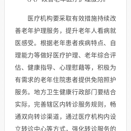
医疗机构要采取有效措施持续改
善老年护理服务，提升老年人看病就
医感受。根据老年患者疾病特点、自
理能力等做好医疗护理、老年综合评
估、健康指导、心理慰藉等，积极为
有需求的老年住院患者提供免陪照护
服务。地方卫生健康行政部门要结合
实际，完善辖区内转诊服务规则，畅
通双向转诊渠道，通过医疗机构内设
立转诊中心等方式，强化转诊服务的