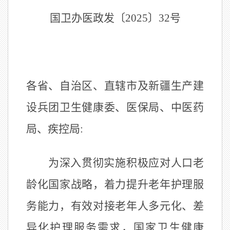
国卫办医政发〔
2025
〕
32
号
各省、自治区、直辖市及新疆生产建
设兵团卫生健康委、医保局、中医药
局、疾控局
:
为深入贯彻实施积极应对人口老
龄化国家战略，着力提升老年护理服
务能力，有效对接老年人多元化、差
异化护理服务需求，国家卫生健康