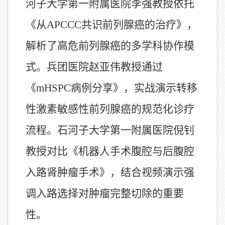
河子大学第一附属医院李强教授依托
《从APCCC共识前列腺癌的治疗》，
解析了高危前列腺癌的多学科协作模
式。兵团医院赵亚伟教授通过
《mHSPC病例分享》，实战演示转移
性激素敏感性前列腺癌的规范化诊疗
流程。石河子大学第一附属医院倪钊
教授对比《机器人手术腹腔与后腹腔
入路肾肿瘤手术》，结合视频演示强
调入路选择对肿瘤完整切除的重要
性。