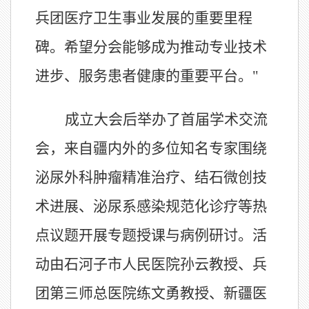
兵团医疗卫生事业发展的重要里程
碑。希望分会能够成为推动专业技术
进步、服务患者健康的重要平台。"
成立大会后举办了首届学术交流
会，来自疆内外的多位知名专家围绕
泌尿外科肿瘤精准治疗、结石微创技
术进展、泌尿系感染规范化诊疗等热
点议题开展专题授课与病例研讨。活
动由石河子市人民医院孙云教授、兵
团第三师总医院练文勇教授、新疆医