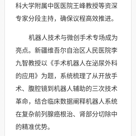
科大学附属中医医院王峰教授等资深
专家分段主持，确保议程高效推进。
机器人技术与微创手术专场成为
亮点。新疆维吾尔自治区人民医院李
九智教授以《手术机器人在泌尿外科
的应用》为题，系统梳理了从开放手
术、腹腔镜到机器人辅助的三次技术
革命，结合临床数据阐释机器人系统
在复杂前列腺癌根治、肾部分切除中
的精准优势。