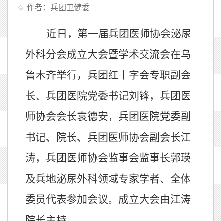
作者：兵团卫健委
近日，第一届兵团医师协会泌尿
外科分会成立大会暨学术交流会在乌
鲁木齐举行，兵团红十字会专职副会
长、兵团医院党委书记刘锋，兵团医
师协会会长袁德安，兵团医院党委副
书记、院长、兵团医师协会副会长江
涛，兵团医师协会监事会监事长郭瑛
及兵地泌尿外科领域专家学者、全体
委员代表参加会议。成立大会由江涛
院长主持。