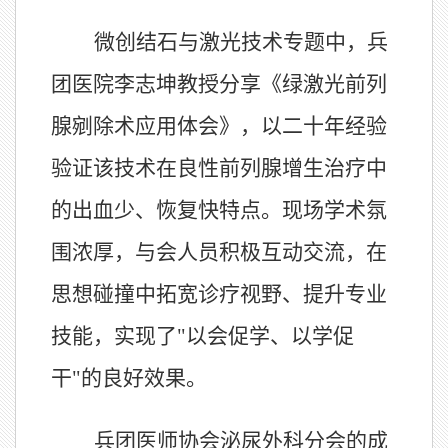
微创结石与激光技术专题中，兵
团医院李志坤教授分享《绿激光前列
腺剜除术应用体会》，以二十年经验
验证该技术在良性前列腺增生治疗中
的出血少、恢复快特点。现场学术氛
围浓厚，与会人员积极互动交流，在
思想碰撞中拓宽诊疗视野、提升专业
技能，实现了"以会促学、以学促
干"的良好效果。
兵团医师协会泌尿外科分会的成