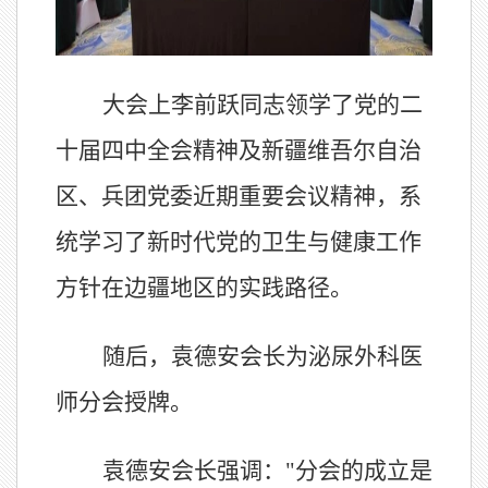
大会上李前跃同志领学了党的二
十届四中全会精神及新疆维吾尔自治
区、兵团党委近期重要会议精神，系
统学习了新时代党的卫生与健康工作
方针在边疆地区的实践路径。
随后，袁德安会长为泌尿外科医
师分会授牌。
袁德安会长强调："分会的成立是