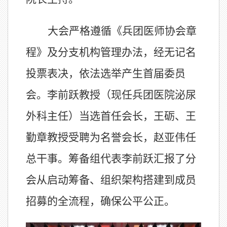
大会严格遵循《兵团医师协会章
程》及分支机构管理办法，经无记名
投票表决，依法选举产生首届委员
会。李前跃教授（现任兵团医院泌尿
外科主任）当选首任会长，王砺、王
勤章教授受聘为名誉会长，赵亚伟任
总干事。筹备组代表李前跃汇报了分
会从启动筹备、组织架构搭建到成员
招募的全流程，确保公平公正。