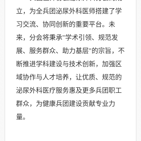
立，为全兵团泌尿外科医师搭建了学
习交流、协同创新的重要平台。未
来，分会将秉承"学术引领、规范发
展、服务群众、助力基层"的宗旨，不
断推进学科建设与技术创新，加强区
域协作与人才培养，让优质、规范的
泌尿外科医疗服务惠及更多兵团职工
群众，为健康兵团建设贡献专业力
量。