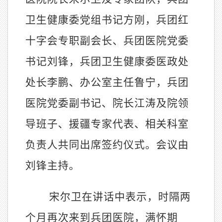
卫生健康委党组书记方刚，兵团红
十字会专职副会长、兵团医院党委
书记刘锋，兵团卫生健康委医政处
处长李鹏、办公室主任鲁宁，兵团
医院党委副书记、院长江涛及院领
导班子、援疆专家代表、相关科室
负责人共同出席签约仪式。会议由
刘锋主持。
宋尔卫在讲话中表示，时隔两
个月再次来到兵团医院，满怀期