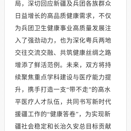
局，深切回应新疆及兵团各族群众
日益增长的高品质健康需求，不仅
为兵团卫生健康事业高质量发展注
入了强劲动力，也为深化粤兵两地
交往交流交融、共筑健康丝绸之路
增添了鲜活范例。未来，双方将持
续聚焦重点学科建设与医疗能力提
升，携手打造一支“带不走”的高水
平医疗人才队伍，共同书写新时代
援疆工作的“健康答卷”，为实现新
疆社会稳定和长治久安总目标贡献