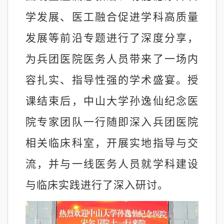
学发展、医工融合促进学科高质量
发展等前沿专题进行了深度分享，
为兵团医院医务人员带来了一场内
容扎实、指导性强的学术盛宴。授
课结束后，中山大学孙逸仙纪念医
院专家团队一行随即深入兵团医院
相关临床科室，开展实地指导与交
流，并与一线医务人员就学科建设
与临床实践进行了深入研讨。