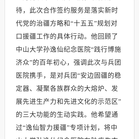
待，此次合作签约服务是落实新时
代党的治疆方略和“十五五”规划对
口援疆工作的具体行动。他回顾了
中山大学孙逸仙纪念医院“践行博施
济众”的百年初心，强调此次与兵团
医院携手，是对兵团“安边固疆的稳
定器、凝聚各族群众的大熔炉、发
展先进生产力和先进文化的示范区”
的三大功能的生动实践。他希望通
过“逸仙智力援疆”专项计划，将中