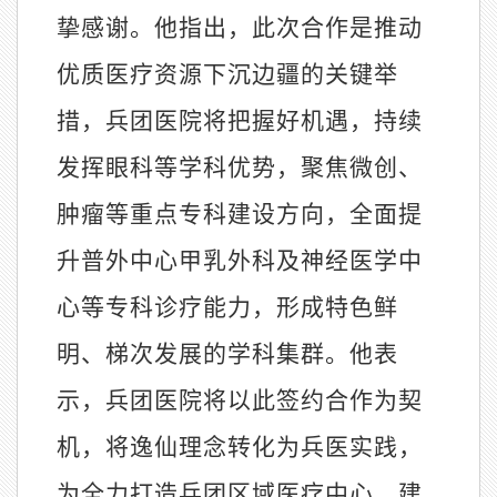
挚感谢。他指出，此次合作是推动
优质医疗资源下沉边疆的关键举
措，兵团医院将把握好机遇，持续
发挥眼科等学科优势，聚焦微创、
肿瘤等重点专科建设方向，全面提
升普外中心甲乳外科及神经医学中
心等专科诊疗能力，形成特色鲜
明、梯次发展的学科集群。他表
示，兵团医院将以此签约合作为契
机，将逸仙理念转化为兵医实践，
为全力打造兵团区域医疗中心、建