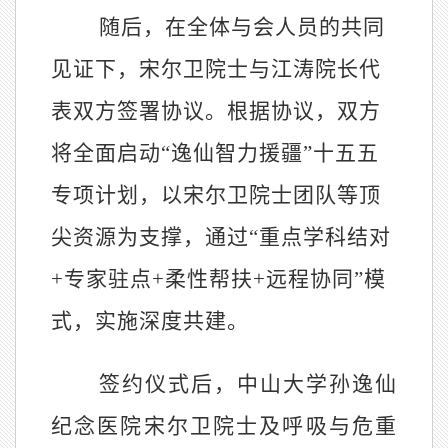
随后，在全体与会人员的共同
见证下，宋尔卫院士与江涛院长代
表双方签署协议。根据协议，双方
将全面启动“逸仙智力援疆”十五五
专项计划，以宋尔卫院士团队等顶
尖资源为支撑，通过“重点学科结对
+专家驻点+柔性帮扶+远程协同”模
式，实施深度共建。
签约仪式后，中山大学孙逸仙
纪念医院宋尔卫院士及呼吸与危重