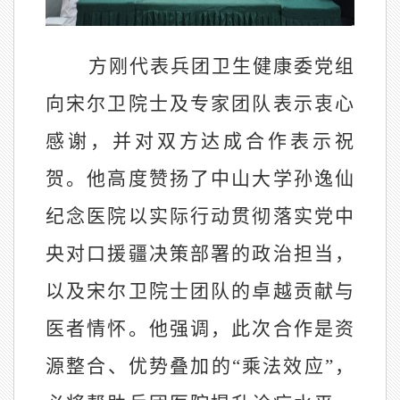
方刚代表兵团卫生健康委党组
向宋尔卫院士及专家团队表示衷心
感谢，并对双方达成合作表示祝
贺。他高度赞扬了中山大学孙逸仙
纪念医院以实际行动贯彻落实党中
央对口援疆决策部署的政治担当，
以及宋尔卫院士团队的卓越贡献与
医者情怀。他强调，此次合作是资
源整
合、优势叠加的“乘法效应”，