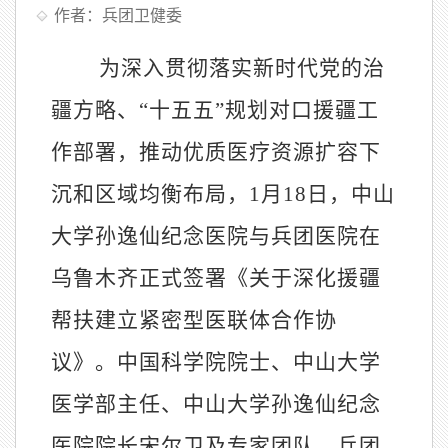
作者：兵团卫健委
为深入贯彻落实新时代党的治
疆方略、“十五五”规划对口援疆工
作部署，推动优质医疗资源扩容下
沉和区域均衡布局，1月18日，中山
大学孙逸仙纪念医院与兵团医院在
乌鲁木齐正式签署《关于深化援疆
帮扶建立紧密型医联体合作协
议》。中国科学院院士、中山大学
医学部主任、中山大学孙逸仙纪念
医院院长宋尔卫及专家团队，兵团