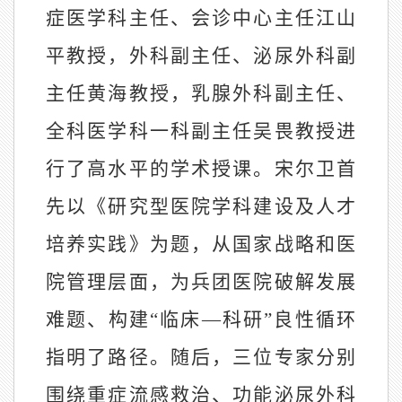
症医学科主任、会诊中心主任江山
平教授，外科副主任、泌尿外科副
主任黄海教授，乳腺外科副主任、
全科医学科一科副主任吴畏教授进
行了高水平的学术授课。宋尔卫首
先以《研究型医院学科建设及人才
培养实践》为题，从国家战略和医
院管理层面，为兵团医院破解发展
难题、构建“临床
—
科研”良性循环
指明了路径。随后，三位专家分别
围绕重症流感救治、功能泌尿外科