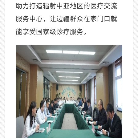
助力打造辐射中亚地区的医疗交流
服务中心，让边疆群众在家门口就
能享受国家级诊疗服务。