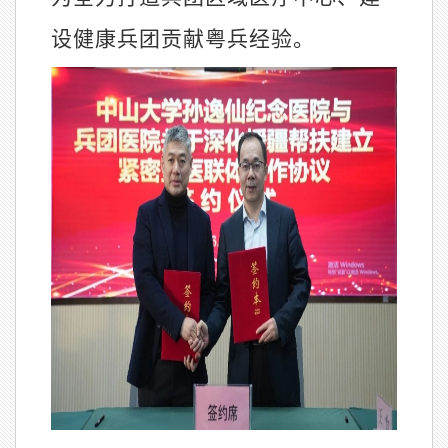
设健康兵团贡献粤兵经验。