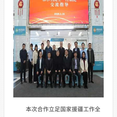
本次合作立足国家援疆工作全