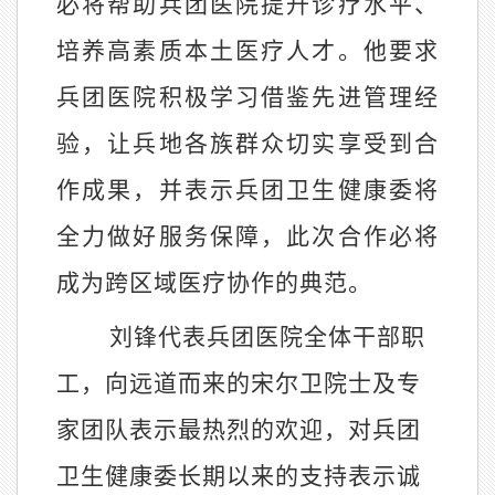
必将帮助兵团医院提升诊疗水平、
培养高素质本土医疗人才。他要求
兵团医院积极学习借鉴先进管理经
验，让兵地各族群众切实享受到合
作成果，并表示兵团卫生健康委将
全力做好服务保障，此次合作必将
成为跨区域医疗协作的典范。
刘锋代表兵团医院全体干部职
工，向远道而来的宋尔卫院士及专
家团队表示最热烈的欢迎，对兵团
卫生健康委长期以来的支持表示诚