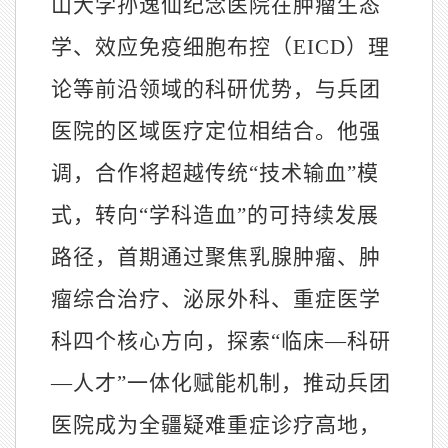
山大学孙逸仙纪念医院在肿瘤生态
学、效应免疫细胞布控（EICD）理
论等前沿领域的科研优势，与兵团
医院的区域医疗定位相结合。他强
调，合作将超越传统“技术输血”模
式，转向“学科造血”的可持续发展
路径，首期通过聚焦乳腺肿瘤、肿
瘤综合治疗、泌尿外科、重症医学
科四个核心方向，探索“临床—科研
—人才”一体化赋能机制，推动兵团
医院成为全疆疑难重症诊疗高地，