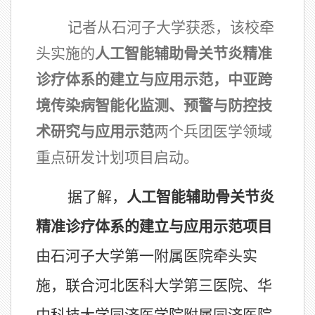
记者从石河子大学获悉，该校牵
头实施的
人工智能辅助骨关节炎精准
诊疗体系的建立与应用示范，中亚跨
境传染病智能化监测、预警与防控技
术研究与应用示范
两个兵团医学领域
重点研发计划项目启动。
据了解，
人工智能辅助骨关节炎
精准诊疗体系的建立与应用示范项目
由石河子大学第一附属医院牵头实
施，联合河北医科大学第三医院、华