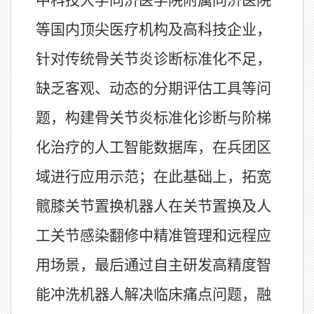
中科技大学同济医学院附属同济医院
等国内顶尖医疗机构及高科技企业，
针对传统骨关节炎诊断标准化不足，
缺乏客观、动态的分期评估工具等问
题，构建骨关节炎标准化诊断与阶梯
化治疗的人工智能数据库，在兵团区
域进行应用示范；在此基础上，拓宽
髋膝关节置换机器人在关节置换及人
工关节感染翻修中精准管理和远程应
用场景，最后通过自主研发高精度智
能冲洗机器人解决临床痛点问题，融