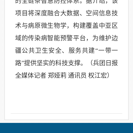
的全链条智慧防控体系。据介绍，该
项目将深度融合大数据、空间信息技
术与病原微生物学，构建覆盖中亚区
域的传染病智能预警平台，为维护边
疆公共卫生安全、服务共建“一带一
路”提供坚实的科技支撑。（兵团日报
全媒体记者 郑娅莉 通讯员 权江宏）