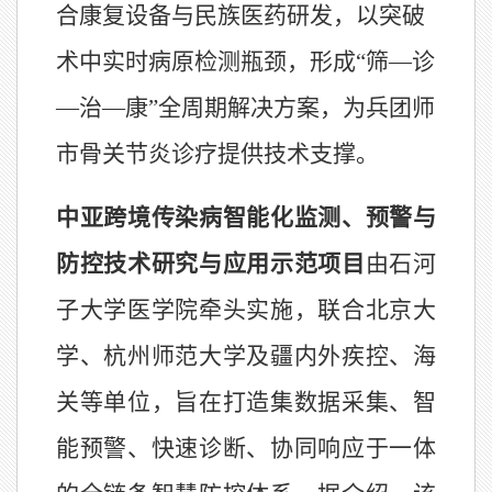
合康复设备与民族医药研发，以突破
术中实时病原检测瓶颈，形成“筛—诊
—治—康”全周期解决方案，为兵团师
市骨关节炎诊疗提供技术支撑。
中亚跨境传染病智能化监测、预警与
防控技术研究与应用示范项目
由石河
子大学医学院牵头实施，联合北京大
学、杭州师范大学及疆内外疾控、海
关等单位，旨在打造集数据采集、智
能预警、快速诊断、协同响应于一体