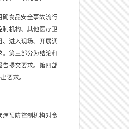
明确食品安全事故流行
控制机构、其他医疗卫
组、进入现场、开展调
求。第三部分为结论和
报告提交要求。第四部
提出要求。
疾病预防控制机构对食