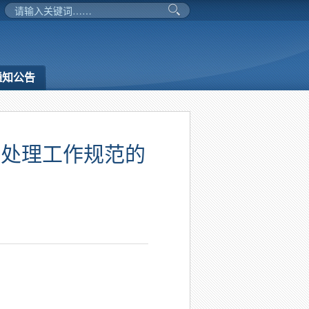
通知公告
生处理工作规范的