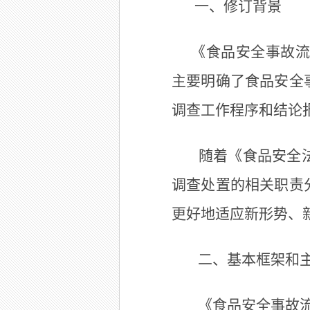
一、修订背景
《食品安全事故流
主要明确了食品安全
调查工作程序和结论
随着《食品安全
调查处置的相关职责
更好地适应新形势、新
二、基本框架和
《食品安全事故流