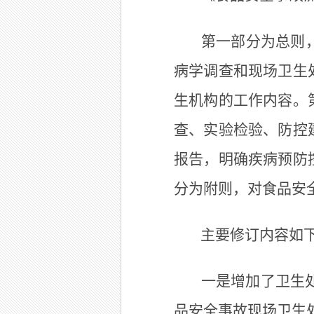
第一部分为总则
病学调查和现场卫生
生机构的工作内容。
查、实验检验、防控
报告，明确疾病预防
分为附则，对食品安
主要修订内容如
一是增加了卫生处
品安全事故现场卫生