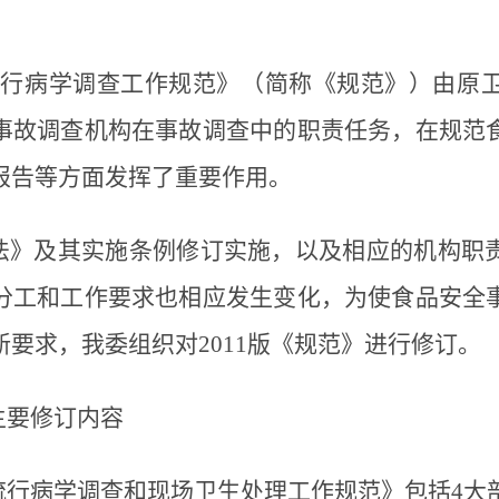
行病学调查工作规范》（简称《规范》）由原卫生
事故调查机构在事故调查中的职责任务，在规范
报告等方面发挥了重要作用。
法》及其实施条例修订实施，以及相应的机构职
分工和工作要求也相应发生变化，为使食品安全
要求，我委组织对2011版《规范》进行修订。
主要修订内容
行病学调查和现场卫生处理工作规范》包括4大部