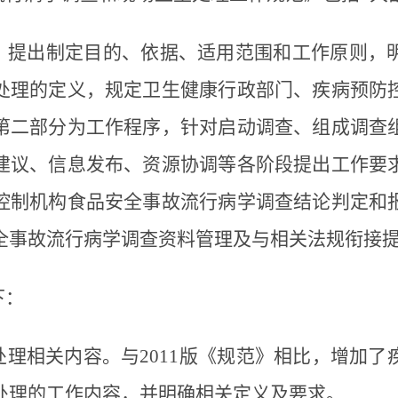
，提出制定目的、依据、适用范围和工作原则，
处理的定义，规定卫生健康行政部门、疾病预防
第二部分为工作程序，针对启动调查、组成调查
建议、信息发布、资源协调等各阶段提出工作要
控制机构食品安全事故流行病学调查结论判定和
全事故流行病学调查资料管理及与相关法规衔接
下：
理相关内容。与2011版《规范》相比，增加了
处理的工作内容，并明确相关定义及要求。