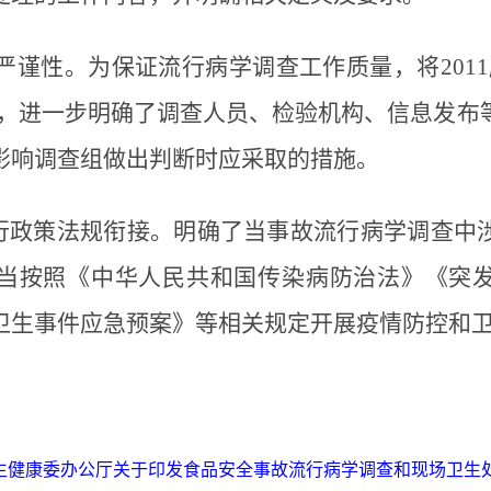
谨性。为保证流行病学调查工作质量，将2011
组”，进一步明确了调查人员、检验机构、信息发布
影响调查组做出判断时应采取的措施。
行政策法规衔接。明确了当事故流行病学调查中
当按照《中华人民共和国传染病防治法》《突
卫生事件应急预案》等相关规定开展疫情防控和
生健康委办公厅关于印发食品安全事故流行病学调查和现场卫生