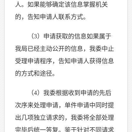
人。如果能够确定该信息掌握机关
的，告知申请人联系方式。
（3）申请获取的信息如果属于
我局已经主动公开的信息，我委中止
受理申请程序，告知申请人获得信息
的方式和途径。
（4）我委根据收到申请的先后
次序来处理申请，单件申请中同时提
出几项独立请求的，我委将全部处理
完毕后统一答复。鉴于针对不同请求