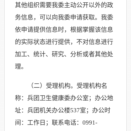
其他组织需要我委主动公开以外的政
务信息，可以向我委申请获取。我委
依申请提供信息时，根据掌握该信息
的实际状态进行提供，不对信息进行
加工、统计、研究、分析或者其他处
理。
（二）受理机构。受理机构名
称：兵团卫生健康委办公室；办公地
址：兵团机关办公楼537室；办公时
间：工作日；联系电话：0991-