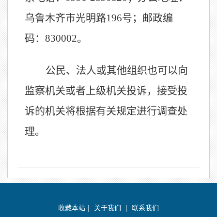
乌鲁木齐市光明路196号；邮政编
码：830002
。
公民、法人或其他组织也可以向
监察机关或者上级机关投诉，接受投
诉的机关将根据有关规定进行调查处
理。
收藏本站
|
关于我们
|
联系我们