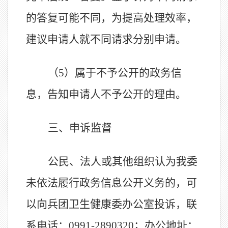
的答复可能不同，为提高处理效率，
建议申请人就不同请求分别申请。
（5）属于不予公开的政务信
息，告知申请人不予公开的理由。
三、申诉监督
公民、法人或其他组织认为我委
未依法履行政务信息公开义务的，可
以向兵团卫生健康委办公室投诉，
联
系电话：0991-2890320；办公地址：