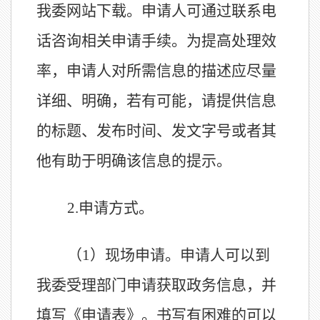
我委网站下载。申请人可通过联系电
话咨询相关申请手续。为提高处理效
率，申请人对所需信息的描述应尽量
详细、明确，若有可能，请提供信息
的标题、发布时间、发文字号或者其
他有助于明确该信息的提示。
2.
申请方式。
（1）现场申请。申请人可以到
我委受理部门申请获取政务信息，并
填写《申请表》。书写有困难的可以