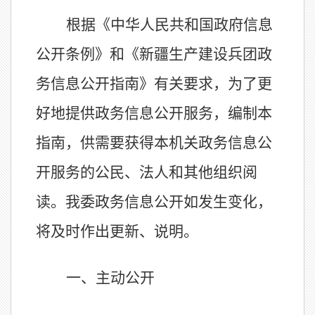
根据《中华人民共和国政府信息
公开条例》和
《新疆生产建设兵团政
务信息公开指南》
有关要求，为了更
好地提供政务信息公开服务，编制本
指南，供需要获得本机关政务信息公
开服务的公民、法人和其他组织阅
读。我委政务信息公开如发生变化，
将及时作出更新、说明。
一、主动公开