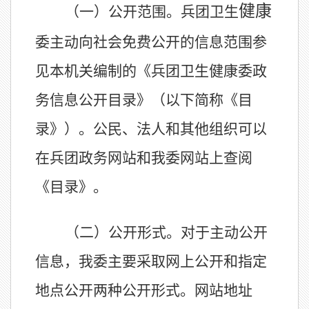
健康
（一）公开范围。兵团卫生
委主动向社会免费公开的信息范围参
见本机关编制的《兵团卫生健康委政
务信息公开目录》（以下简称《目
录》）。公民、法人和其他组织可以
在兵团政务网站和我委网站上查阅
《目录》。
（二）公开形式。对于主动公开
信息，我委主要采取网上公开和
指定
地点公开两种公开形式
。
网站地址