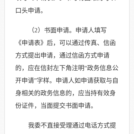
口头申请。
（2）书面申请。申请人填写
《申请表》后，可以通过传真、信函
方式提出申请，通过信函方式申请
的，应在信封左下角注明“政务信息公
开申请”字样。申请人如申请获取与自
身相关的政务信息的，应当持有效身
份证件，当面提交书面申请。
我委不直接受理通过电话方式提