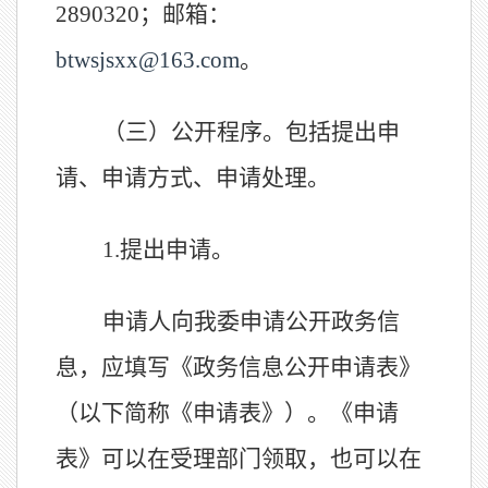
2890320；邮箱：
btwsjsxx@163.com
。
（三）公开程序。包括提出申
请、申请方式、申请处理。
1.
提出申请。
申请人向我委申请公开政务信
息，应填写《政务信息公开申请表》
（以下简称《申请表》）。《申请
表》可以在受理部门领取，也可以在