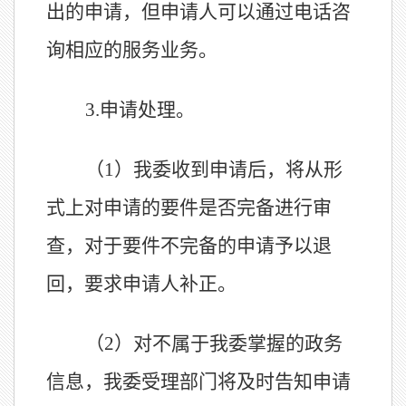
出的申请，但申请人可以通过电话咨
询相应的服务业务。
3.
申请处理。
（1）我委收到申请后，将从形
式上对申请的要件是否完备进行审
查，对于要件不完备的申请予以退
回，要求申请人补正。
（2）对不属于我委掌握的政务
信息，我委受理部门将及时告知申请