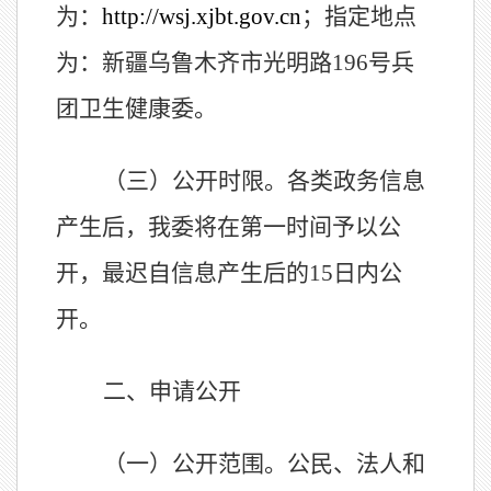
为
：
http://
wsj.xjbt.gov.cn
；
指定地点
为：新疆乌鲁木齐市光明路196号兵
团卫生健康委。
（三）公开时限。各类政务信息
产生后，我委将在第一时间予以公
开，最迟自信息产生后的15日内公
开。
二、申请公开
（一）公开范围。公民、法人和