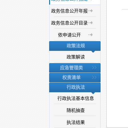
政务信息公开年报
政务信息公开目录
依申请公开
政策法规
政策解读
应急管理类
权责清单
行政执法
行政执法基本信息
随机抽查
执法结果