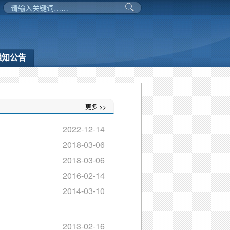
通知公告
更多 >>
2022-12-14
2018-03-06
2018-03-06
2016-02-14
2014-03-10
2013-02-16