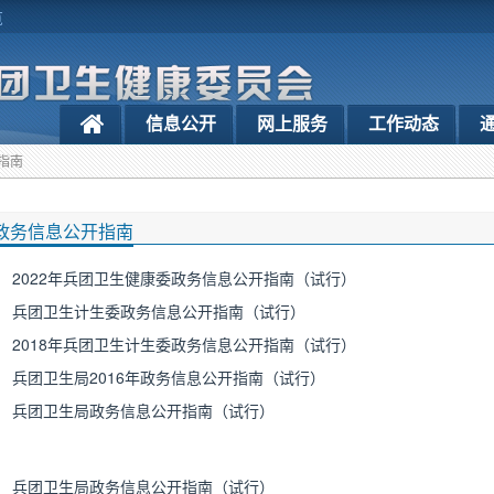
览
信息公开
网上服务
工作动态
指南
政务信息公开指南
2022年兵团卫生健康委政务信息公开指南（试行）
兵团卫生计生委政务信息公开指南（试行）
2018年兵团卫生计生委政务信息公开指南（试行）
兵团卫生局2016年政务信息公开指南（试行）
兵团卫生局政务信息公开指南（试行）
兵团卫生局政务信息公开指南（试行）