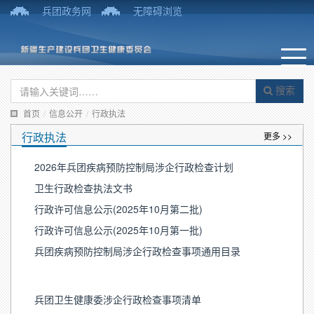
兵团政务网
无障碍浏览
搜索
首页
/
信息公开
/
行政执法
行政执法
更多 >>
2026年兵团疾病预防控制局涉企行政检查计划
卫生行政检查执法文书
行政许可信息公示(2025年10月第二批)
行政许可信息公示(2025年10月第一批)
兵团疾病预防控制局涉企行政检查事项通用目录
兵团卫生健康委涉企行政检查事项清单