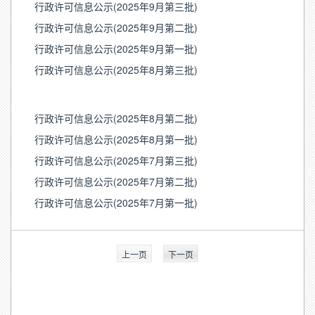
行政许可信息公示(2025年9月第三批)
行政许可信息公示(2025年9月第二批)
行政许可信息公示(2025年9月第一批)
行政许可信息公示(2025年8月第三批)
行政许可信息公示(2025年8月第二批)
行政许可信息公示(2025年8月第一批)
行政许可信息公示(2025年7月第三批)
行政许可信息公示(2025年7月第二批)
行政许可信息公示(2025年7月第一批)
上一页
下一页