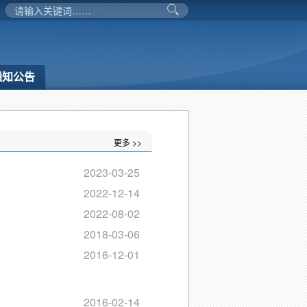
通知公告
更多 >>
2023-03-25
2022-12-14
2022-08-02
2018-03-06
2016-12-01
2016-02-14