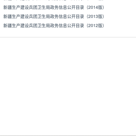
新疆生产建设兵团卫生局政务信息公开目录（2014版）
新疆生产建设兵团卫生局政务信息公开目录（2013版）
新疆生产建设兵团卫生局政务信息公开目录（2012版）