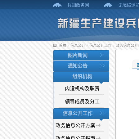
兵团政务网
无障碍浏
首页
/
信息公开
/
信息公开工作
/
政务信息公开
图片新闻
通知公告
组织机构
内设机构及职责
领导成员及分工
信息公开工作
政务信息公开方案
政务信息公开指南