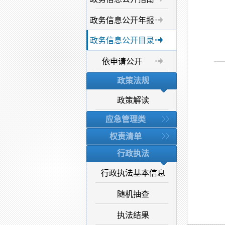
政务信息公开年报
政务信息公开目录
依申请公开
政策法规
政策解读
应急管理类
权责清单
行政执法
行政执法基本信息
随机抽查
执法结果