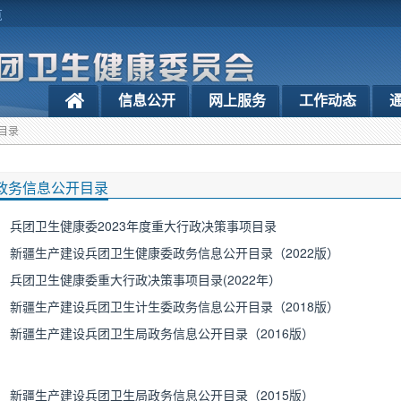
览
信息公开
网上服务
工作动态
目录
政务信息公开目录
兵团卫生健康委2023年度重大行政决策事项目录
新疆生产建设兵团卫生健康委政务信息公开目录（2022版）
兵团卫生健康委重大行政决策事项目录(2022年）
新疆生产建设兵团卫生计生委政务信息公开目录（2018版）
新疆生产建设兵团卫生局政务信息公开目录（2016版）
新疆生产建设兵团卫生局政务信息公开目录（2015版）