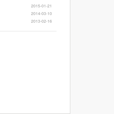
2015-01-21
2014-03-10
2013-02-16