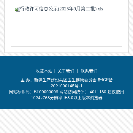
行政许可信息公示(2025年9月第二批).xls
收藏本站
|
关于我们
|
联系我们
主 办：新疆生产建设兵团卫生健康委员会
新ICP备
2021000145号-1
网站标识码：BT00000006 网站访问统计：
4011180 建议使用
1024×768分辨率 IE8.0以上版本浏览器