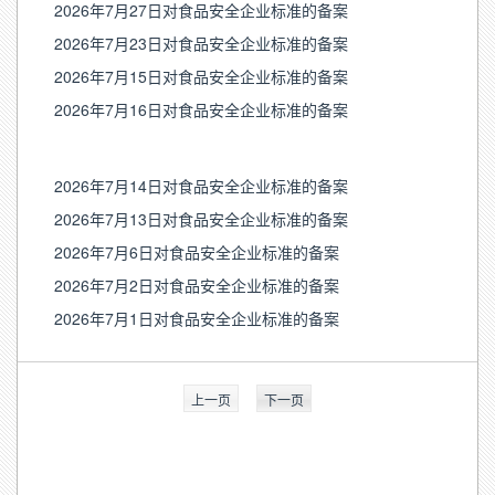
2026年7月27日对食品安全企业标准的备案
2026年7月23日对食品安全企业标准的备案
2026年7月15日对食品安全企业标准的备案
2026年7月16日对食品安全企业标准的备案
2026年7月14日对食品安全企业标准的备案
2026年7月13日对食品安全企业标准的备案
2026年7月6日对食品安全企业标准的备案
2026年7月2日对食品安全企业标准的备案
2026年7月1日对食品安全企业标准的备案
上一页
下一页