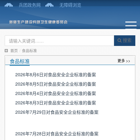
兵团政务网
无障碍浏览
搜索
首页
/
食品标准
食品标准
更多 >>
2026年8月6日对食品安全企业标准的备案
2026年8月5日对食品安全企业标准的备案
2026年8月4日对食品安全企业标准的备案
2026年8月3日对食品安全企业标准的备案
2026年7月29日对食品安全企业标准的备案
2026年7月28日对食品安全企业标准的备案